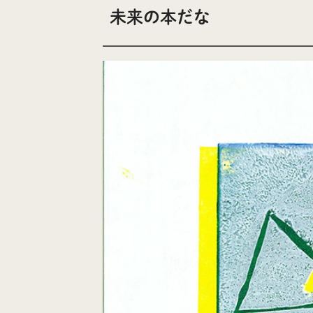
未来の本だな