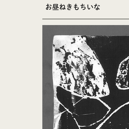
お昼ねきもちいな