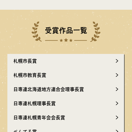
受賞作品一覧
札幌市長賞
札幌市教育長賞
日専連北海道地方連合会理事長賞
日専連札幌理事長賞
日専連札幌青年会会長賞
ぺんてる賞