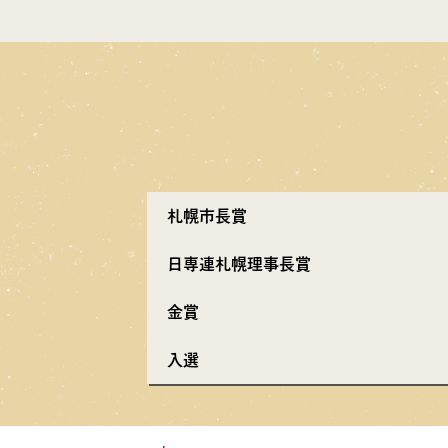
札幌市長賞
日専連札幌理事長賞
金賞
入選